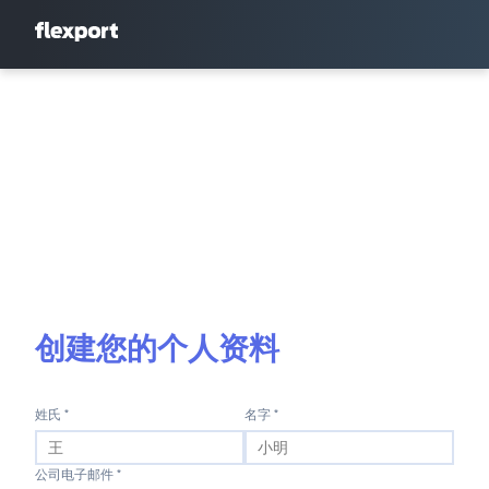
创建您的个人资料
姓氏 *
名字 *
公司电子邮件 *