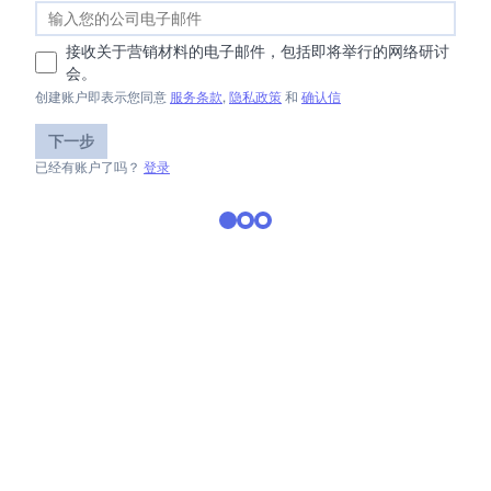
接收关于营销材料的电子邮件，包括即将举行的网络研讨
会。
创建账户即表示您同意
服务条款
,
隐私政策
和
确认信
下一步
已经有账户了吗？
登录