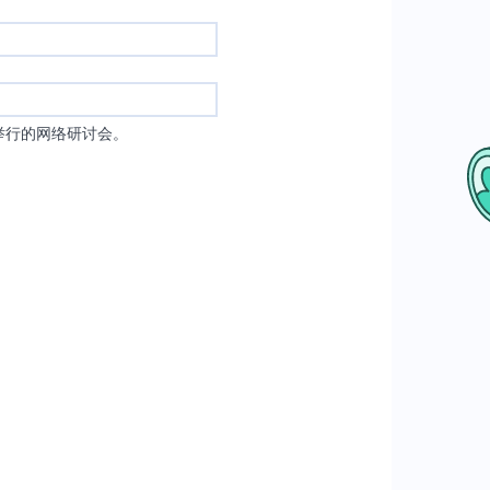
举行的网络研讨会。