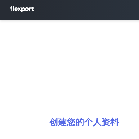
创建您的个人资料