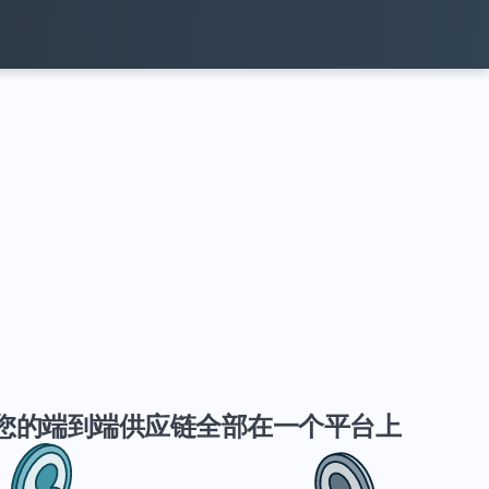
您的端到端供应链全部在一个平台上