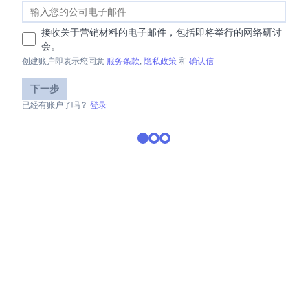
接收关于营销材料的电子邮件，包括即将举行的网络研讨
会。
创建账户即表示您同意
服务条款
,
隐私政策
和
确认信
下一步
已经有账户了吗？
登录