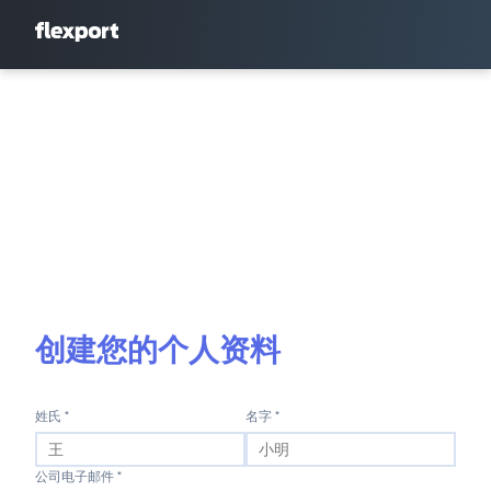
创建您的个人资料
姓氏 *
名字 *
公司电子邮件 *