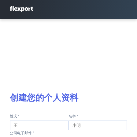
创建您的个人资料
姓氏 *
名字 *
公司电子邮件 *