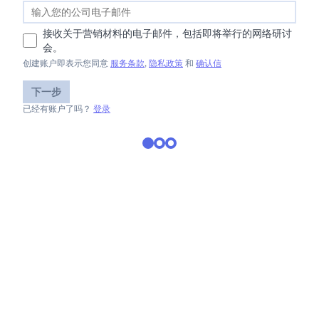
接收关于营销材料的电子邮件，包括即将举行的网络研讨
会。
创建账户即表示您同意
服务条款
,
隐私政策
和
确认信
下一步
已经有账户了吗？
登录