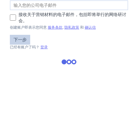
接收关于营销材料的电子邮件，包括即将举行的网络研讨
会。
创建账户即表示您同意
服务条款
,
隐私政策
和
确认信
下一步
已经有账户了吗？
登录