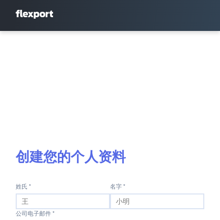
创建您的个人资料
姓氏 *
名字 *
公司电子邮件 *