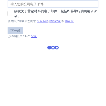
接收关于营销材料的电子邮件，包括即将举行的网络研讨
会。
创建账户即表示您同意
服务条款
,
隐私政策
和
确认信
下一步
已经有账户了吗？
登录