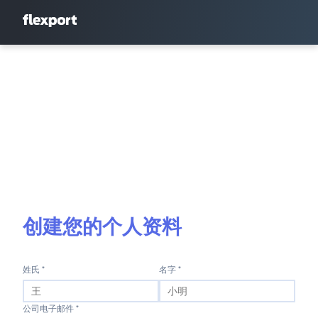
创建您的个人资料
姓氏 *
名字 *
公司电子邮件 *