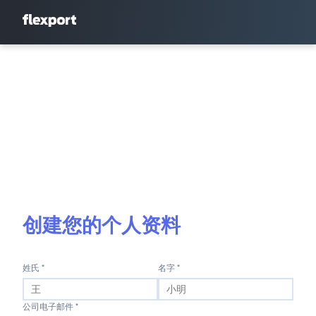
创建您的个人资料
姓氏 *
名字 *
公司电子邮件 *