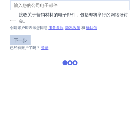
接收关于营销材料的电子邮件，包括即将举行的网络研讨
会。
创建账户即表示您同意
服务条款
,
隐私政策
和
确认信
下一步
已经有账户了吗？
登录