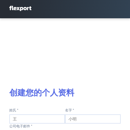
创建您的个人资料
姓氏 *
名字 *
公司电子邮件 *