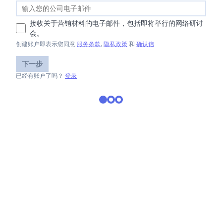
接收关于营销材料的电子邮件，包括即将举行的网络研讨
会。
创建账户即表示您同意
服务条款
,
隐私政策
和
确认信
下一步
已经有账户了吗？
登录