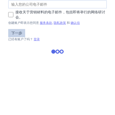
接收关于营销材料的电子邮件，包括即将举行的网络研讨
会。
创建账户即表示您同意
服务条款
,
隐私政策
和
确认信
下一步
已经有账户了吗？
登录