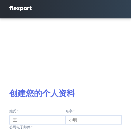
创建您的个人资料
姓氏 *
名字 *
公司电子邮件 *