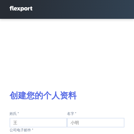
创建您的个人资料
姓氏 *
名字 *
公司电子邮件 *