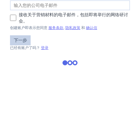
接收关于营销材料的电子邮件，包括即将举行的网络研讨
会。
创建账户即表示您同意
服务条款
,
隐私政策
和
确认信
下一步
已经有账户了吗？
登录