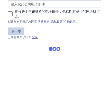
接收关于营销材料的电子邮件，包括即将举行的网络研讨
会。
创建账户即表示您同意
服务条款
,
隐私政策
和
确认信
下一步
已经有账户了吗？
登录