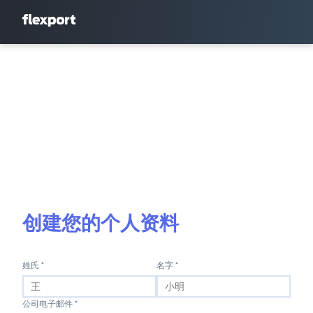
创建您的个人资料
姓氏 *
名字 *
公司电子邮件 *