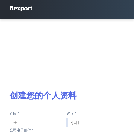
创建您的个人资料
姓氏 *
名字 *
公司电子邮件 *