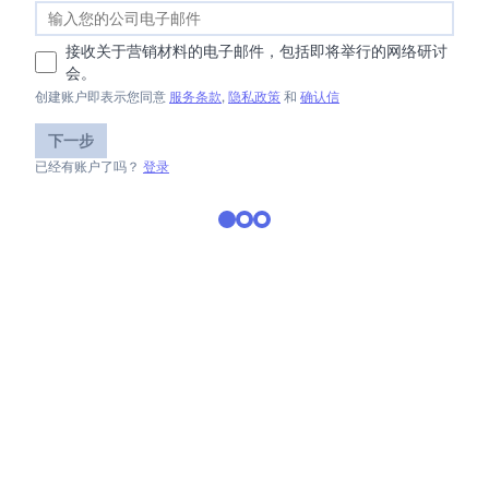
接收关于营销材料的电子邮件，包括即将举行的网络研讨
会。
创建账户即表示您同意
服务条款
,
隐私政策
和
确认信
下一步
已经有账户了吗？
登录