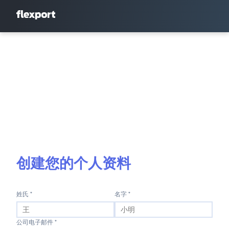
创建您的个人资料
姓氏 *
名字 *
公司电子邮件 *