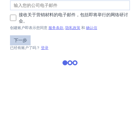
接收关于营销材料的电子邮件，包括即将举行的网络研讨
会。
创建账户即表示您同意
服务条款
,
隐私政策
和
确认信
下一步
已经有账户了吗？
登录