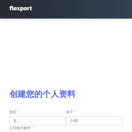
创建您的个人资料
姓氏 *
名字 *
公司电子邮件 *