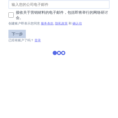
接收关于营销材料的电子邮件，包括即将举行的网络研讨
会。
创建账户即表示您同意
服务条款
,
隐私政策
和
确认信
下一步
已经有账户了吗？
登录