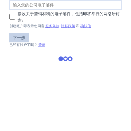
接收关于营销材料的电子邮件，包括即将举行的网络研讨
会。
创建账户即表示您同意
服务条款
,
隐私政策
和
确认信
下一步
已经有账户了吗？
登录