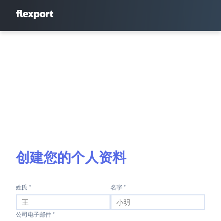
创建您的个人资料
姓氏 *
名字 *
公司电子邮件 *