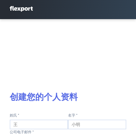
创建您的个人资料
姓氏 *
名字 *
公司电子邮件 *