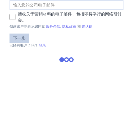
接收关于营销材料的电子邮件，包括即将举行的网络研讨
会。
创建账户即表示您同意
服务条款
,
隐私政策
和
确认信
下一步
已经有账户了吗？
登录