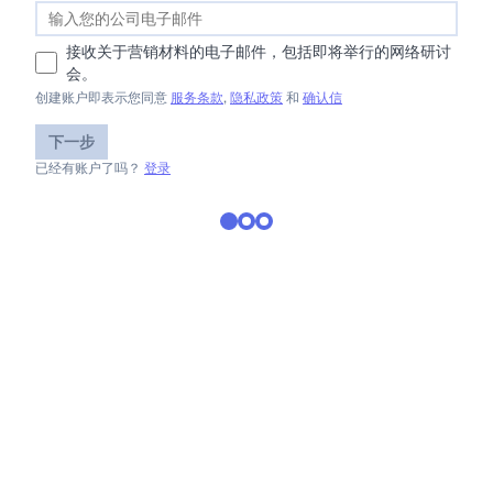
接收关于营销材料的电子邮件，包括即将举行的网络研讨
会。
创建账户即表示您同意
服务条款
,
隐私政策
和
确认信
下一步
已经有账户了吗？
登录