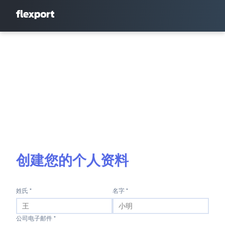
创建您的个人资料
姓氏 *
名字 *
公司电子邮件 *