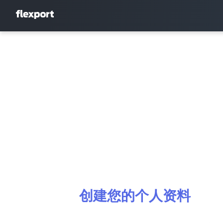
创建您的个人资料