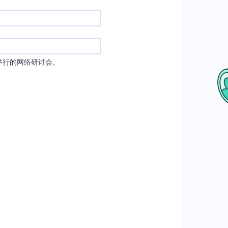
举行的网络研讨会。