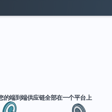
您的端到端供应链全部在一个平台上