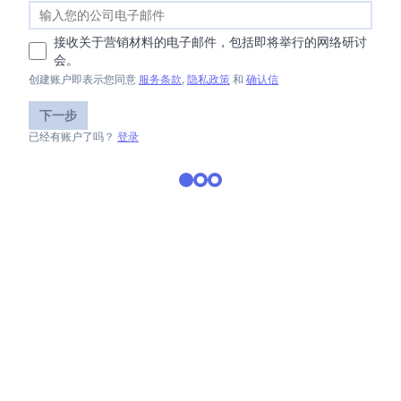
接收关于营销材料的电子邮件，包括即将举行的网络研讨
会。
创建账户即表示您同意
服务条款
,
隐私政策
和
确认信
下一步
已经有账户了吗？
登录