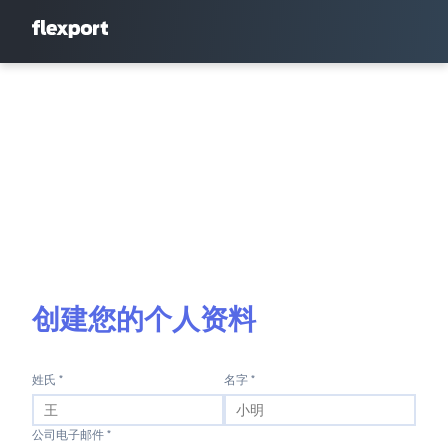
创建您的个人资料
姓氏 *
名字 *
公司电子邮件 *