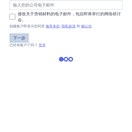
接收关于营销材料的电子邮件，包括即将举行的网络研讨
会。
创建账户即表示您同意
服务条款
,
隐私政策
和
确认信
下一步
已经有账户了吗？
登录