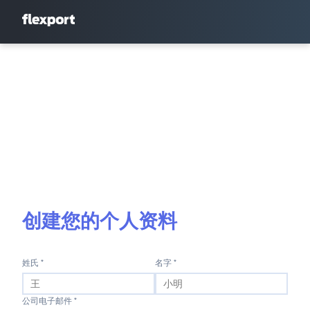
创建您的个人资料
姓氏 *
名字 *
公司电子邮件 *