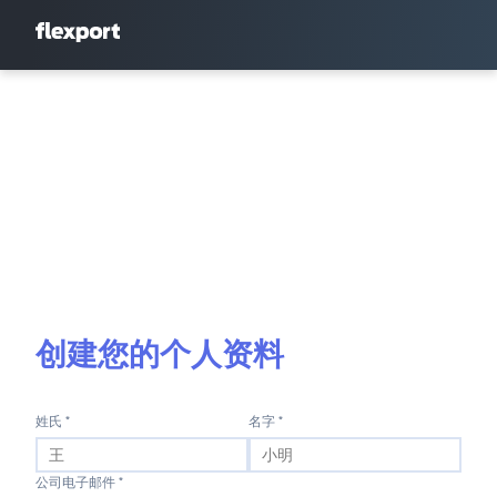
创建您的个人资料
姓氏 *
名字 *
公司电子邮件 *