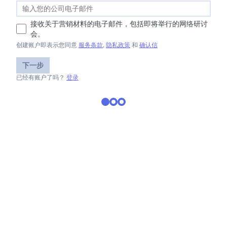
接收关于营销材料的电子邮件，包括即将举行的网络研讨
会。
创建账户即表示您同意
服务条款
,
隐私政策
和
确认信
下一步
已经有账户了吗？
登录