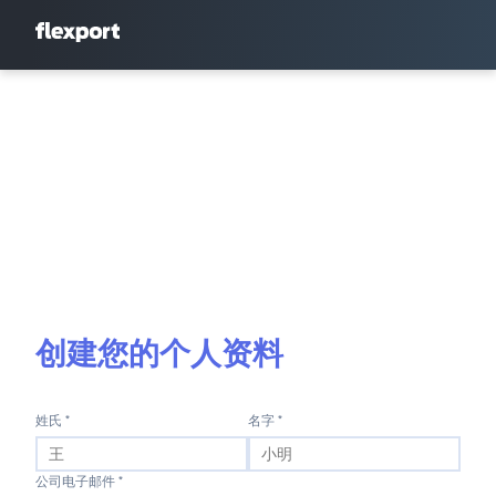
创建您的个人资料
姓氏 *
名字 *
公司电子邮件 *