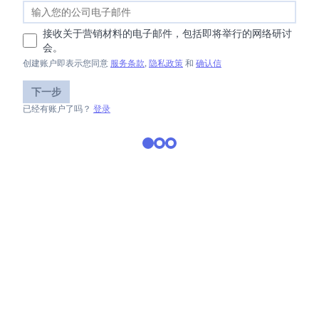
接收关于营销材料的电子邮件，包括即将举行的网络研讨
会。
创建账户即表示您同意
服务条款
,
隐私政策
和
确认信
下一步
已经有账户了吗？
登录