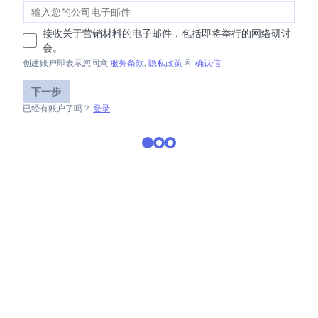
接收关于营销材料的电子邮件，包括即将举行的网络研讨
会。
创建账户即表示您同意
服务条款
,
隐私政策
和
确认信
下一步
已经有账户了吗？
登录