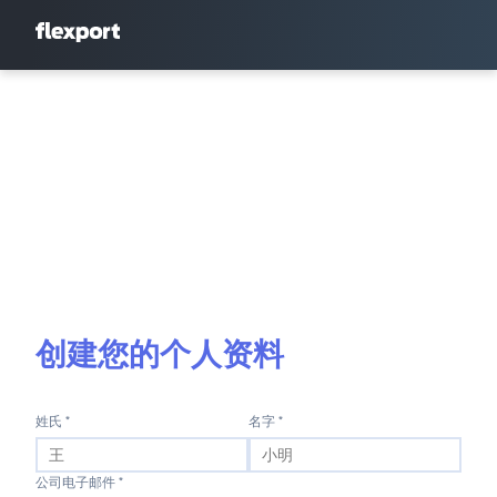
创建您的个人资料
姓氏 *
名字 *
公司电子邮件 *