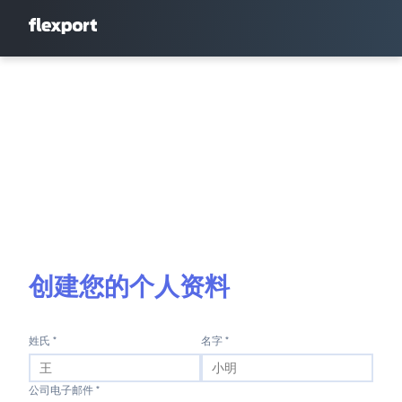
创建您的个人资料
姓氏 *
名字 *
公司电子邮件 *