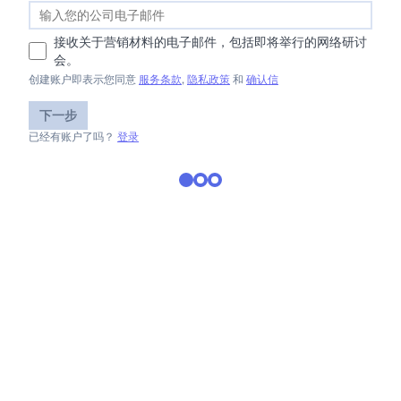
接收关于营销材料的电子邮件，包括即将举行的网络研讨
会。
创建账户即表示您同意
服务条款
,
隐私政策
和
确认信
下一步
已经有账户了吗？
登录