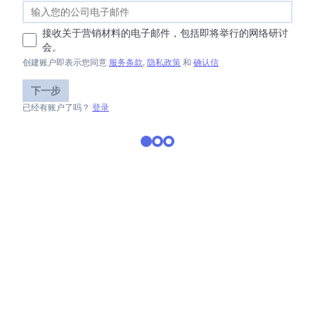
接收关于营销材料的电子邮件，包括即将举行的网络研讨
会。
创建账户即表示您同意
服务条款
,
隐私政策
和
确认信
下一步
已经有账户了吗？
登录