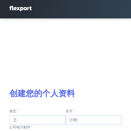
创建您的个人资料
姓氏 *
名字 *
公司电子邮件 *