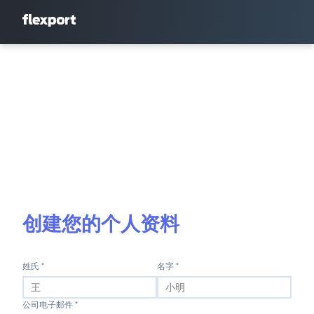
创建您的个人资料
姓氏 *
名字 *
公司电子邮件 *