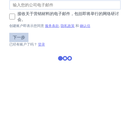
接收关于营销材料的电子邮件，包括即将举行的网络研讨
会。
创建账户即表示您同意
服务条款
,
隐私政策
和
确认信
下一步
已经有账户了吗？
登录