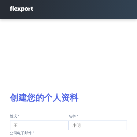
创建您的个人资料
姓氏 *
名字 *
公司电子邮件 *