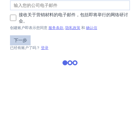
接收关于营销材料的电子邮件，包括即将举行的网络研讨
会。
创建账户即表示您同意
服务条款
,
隐私政策
和
确认信
下一步
已经有账户了吗？
登录