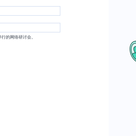
举行的网络研讨会。