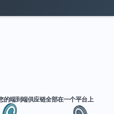
您的端到端供应链全部在一个平台上