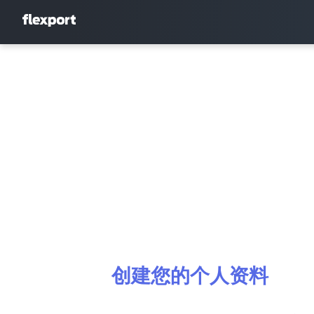
创建您的个人资料