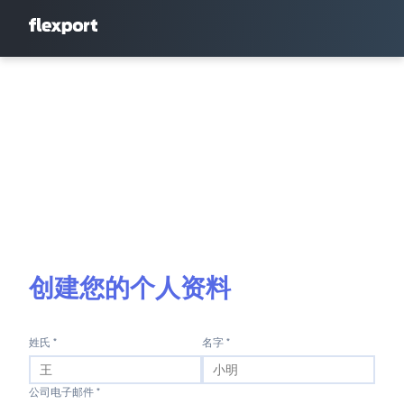
创建您的个人资料
姓氏 *
名字 *
公司电子邮件 *