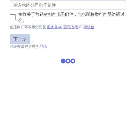
接收关于营销材料的电子邮件，包括即将举行的网络研讨
会。
创建账户即表示您同意
服务条款
,
隐私政策
和
确认信
下一步
已经有账户了吗？
登录