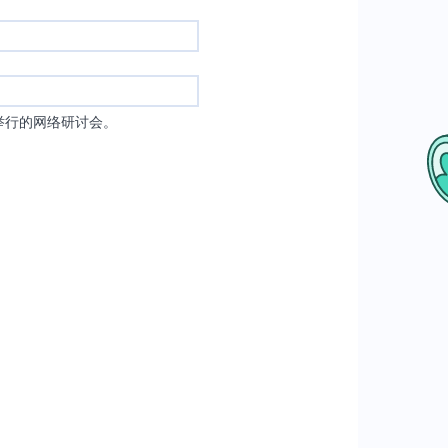
举行的网络研讨会。