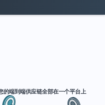
您的端到端供应链全部在一个平台上