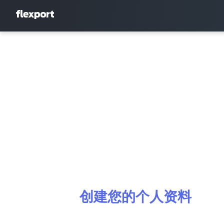
创建您的个人资料