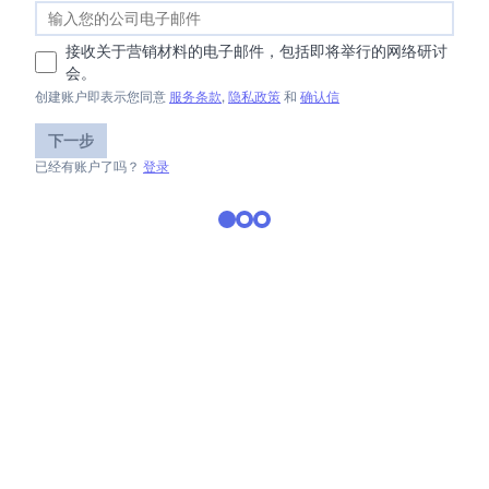
接收关于营销材料的电子邮件，包括即将举行的网络研讨
会。
创建账户即表示您同意
服务条款
,
隐私政策
和
确认信
下一步
已经有账户了吗？
登录