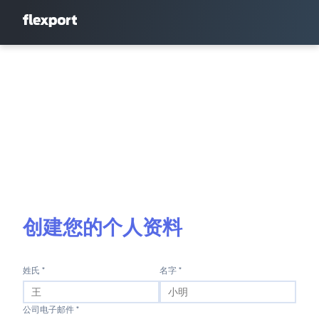
创建您的个人资料
姓氏 *
名字 *
公司电子邮件 *