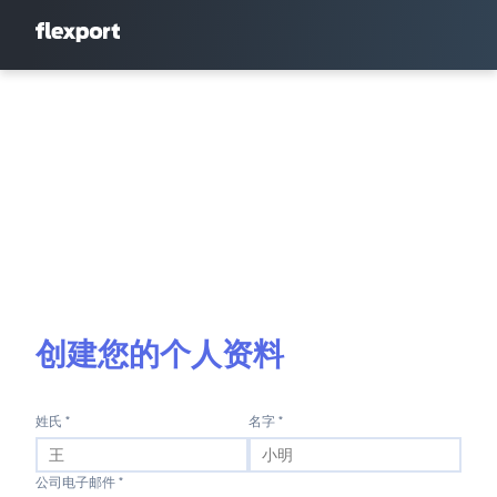
创建您的个人资料
姓氏 *
名字 *
公司电子邮件 *