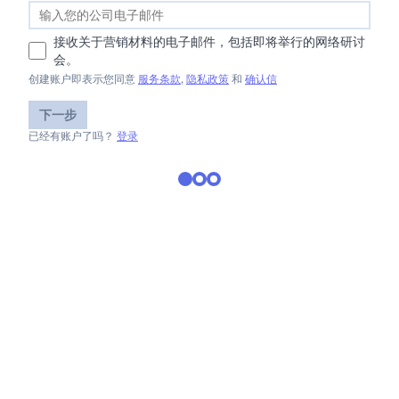
接收关于营销材料的电子邮件，包括即将举行的网络研讨
会。
创建账户即表示您同意
服务条款
,
隐私政策
和
确认信
下一步
已经有账户了吗？
登录