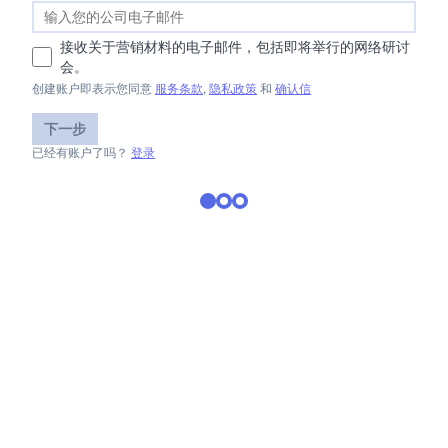
接收关于营销材料的电子邮件，包括即将举行的网络研讨
会。
创建账户即表示您同意
服务条款
,
隐私政策
和
确认信
下一步
已经有账户了吗？
登录