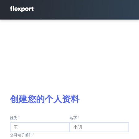
创建您的个人资料
姓氏 *
名字 *
公司电子邮件 *