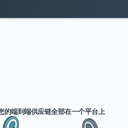
您的端到端供应链全部在一个平台上