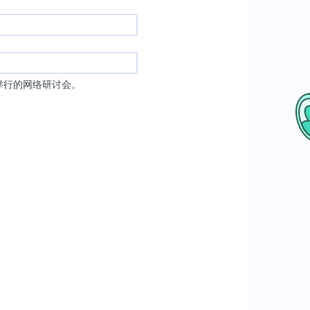
举行的网络研讨会。