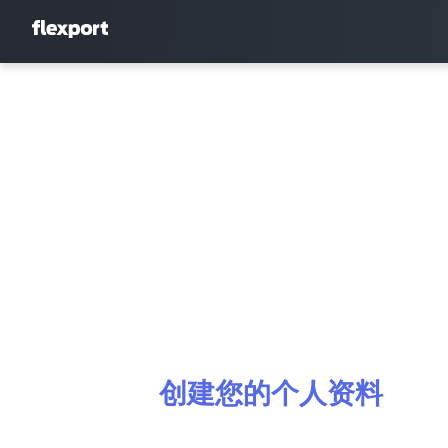
创建您的个人资料