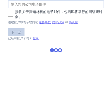
接收关于营销材料的电子邮件，包括即将举行的网络研讨
会。
创建账户即表示您同意
服务条款
,
隐私政策
和
确认信
下一步
已经有账户了吗？
登录