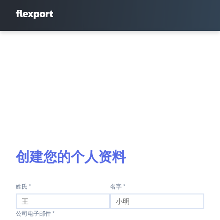
创建您的个人资料
姓氏 *
名字 *
公司电子邮件 *