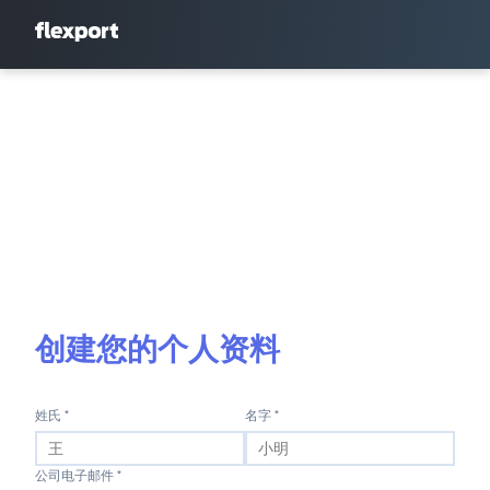
创建您的个人资料
姓氏 *
名字 *
公司电子邮件 *