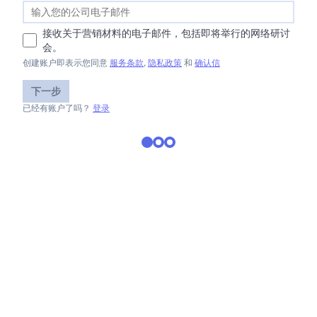
接收关于营销材料的电子邮件，包括即将举行的网络研讨
会。
创建账户即表示您同意
服务条款
,
隐私政策
和
确认信
下一步
已经有账户了吗？
登录