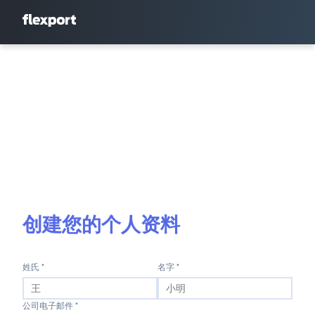
创建您的个人资料
姓氏 *
名字 *
公司电子邮件 *