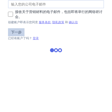
接收关于营销材料的电子邮件，包括即将举行的网络研讨
会。
创建账户即表示您同意
服务条款
,
隐私政策
和
确认信
下一步
已经有账户了吗？
登录