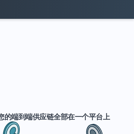
您的端到端供应链全部在一个平台上