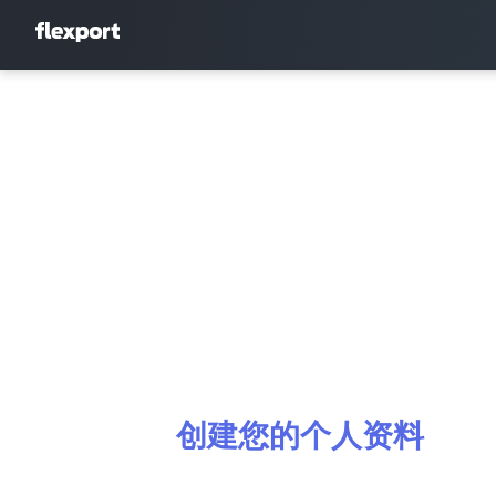
创建您的个人资料