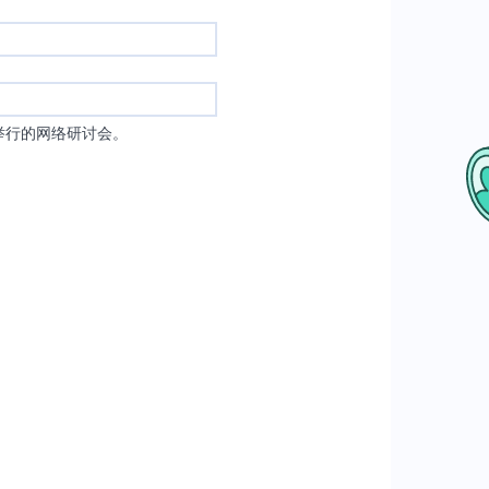
举行的网络研讨会。