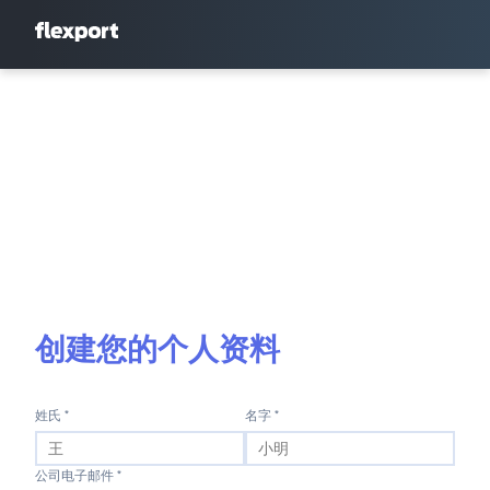
创建您的个人资料
姓氏 *
名字 *
公司电子邮件 *