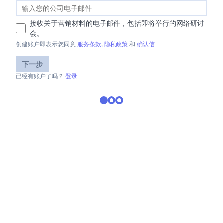
接收关于营销材料的电子邮件，包括即将举行的网络研讨
会。
创建账户即表示您同意
服务条款
,
隐私政策
和
确认信
下一步
已经有账户了吗？
登录