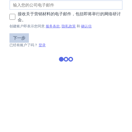
接收关于营销材料的电子邮件，包括即将举行的网络研讨
会。
创建账户即表示您同意
服务条款
,
隐私政策
和
确认信
下一步
已经有账户了吗？
登录