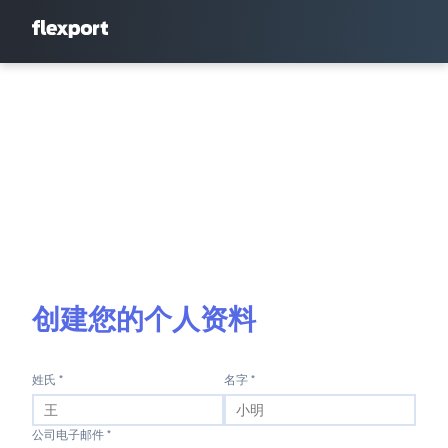
创建您的个人资料
姓氏 *
名字 *
公司电子邮件 *