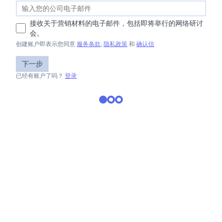
接收关于营销材料的电子邮件，包括即将举行的网络研讨
会。
创建账户即表示您同意
服务条款
,
隐私政策
和
确认信
下一步
已经有账户了吗？
登录