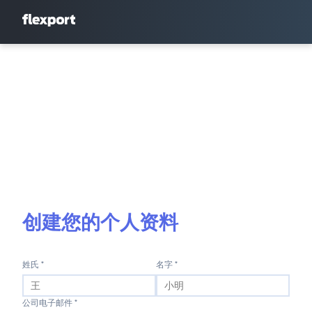
创建您的个人资料
姓氏 *
名字 *
公司电子邮件 *