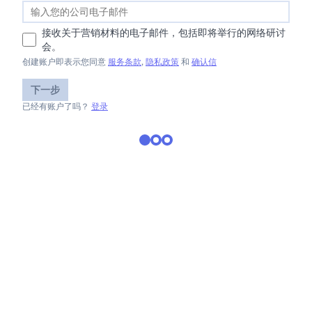
接收关于营销材料的电子邮件，包括即将举行的网络研讨
会。
创建账户即表示您同意
服务条款
,
隐私政策
和
确认信
下一步
已经有账户了吗？
登录