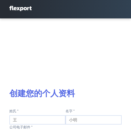
创建您的个人资料
姓氏 *
名字 *
公司电子邮件 *