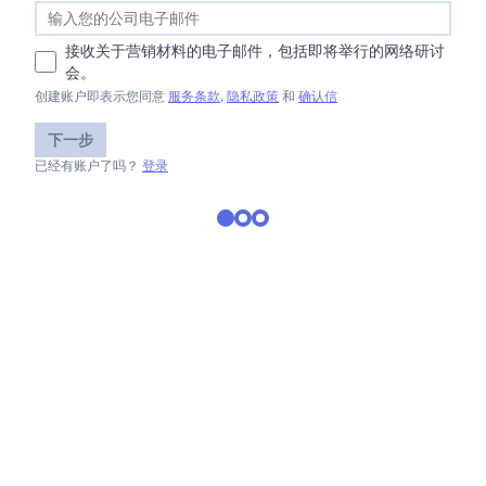
接收关于营销材料的电子邮件，包括即将举行的网络研讨
会。
创建账户即表示您同意
服务条款
,
隐私政策
和
确认信
下一步
已经有账户了吗？
登录