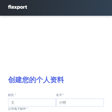
创建您的个人资料
姓氏 *
名字 *
公司电子邮件 *