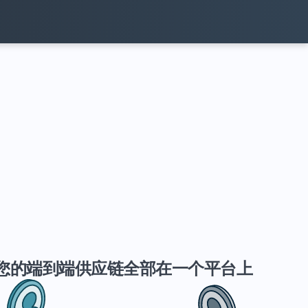
您的端到端供应链全部在一个平台上