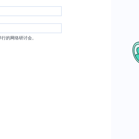
举行的网络研讨会。