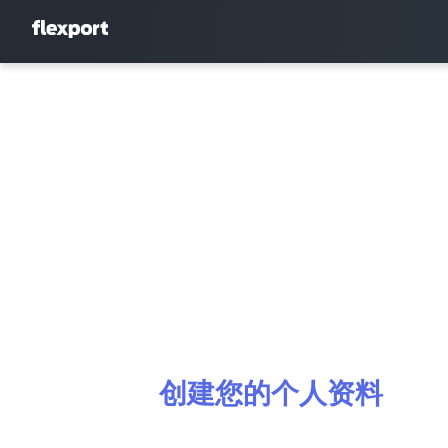
创建您的个人资料