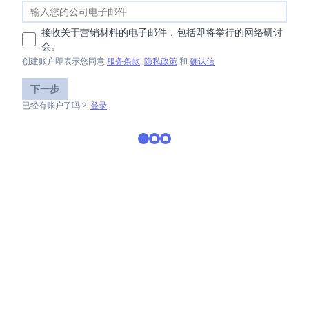
接收关于营销材料的电子邮件，包括即将举行的网络研讨
会。
创建账户即表示您同意
服务条款
,
隐私政策
和
确认信
下一步
已经有账户了吗？
登录