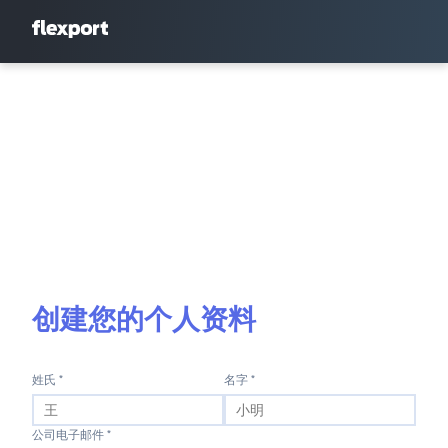
创建您的个人资料
姓氏 *
名字 *
公司电子邮件 *