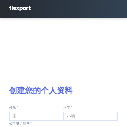
创建您的个人资料
姓氏 *
名字 *
公司电子邮件 *