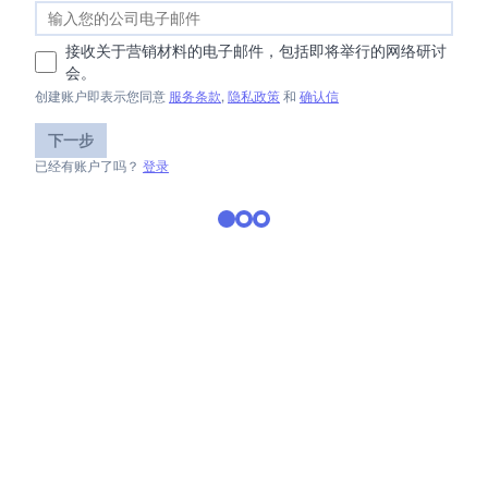
接收关于营销材料的电子邮件，包括即将举行的网络研讨
会。
创建账户即表示您同意
服务条款
,
隐私政策
和
确认信
下一步
已经有账户了吗？
登录