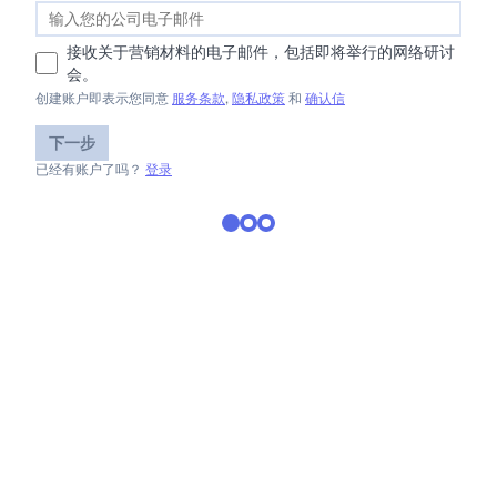
接收关于营销材料的电子邮件，包括即将举行的网络研讨
会。
创建账户即表示您同意
服务条款
,
隐私政策
和
确认信
下一步
已经有账户了吗？
登录