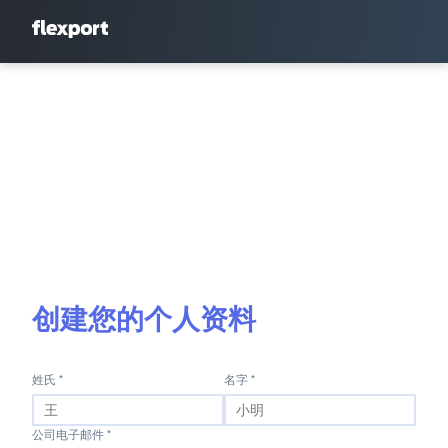
创建您的个人资料
姓氏 *
名字 *
公司电子邮件 *