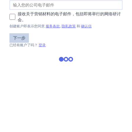
接收关于营销材料的电子邮件，包括即将举行的网络研讨
会。
创建账户即表示您同意
服务条款
,
隐私政策
和
确认信
下一步
已经有账户了吗？
登录