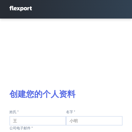
创建您的个人资料
姓氏 *
名字 *
公司电子邮件 *