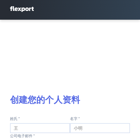
创建您的个人资料
姓氏 *
名字 *
公司电子邮件 *