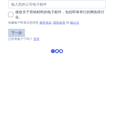
接收关于营销材料的电子邮件，包括即将举行的网络研讨
会。
创建账户即表示您同意
服务条款
,
隐私政策
和
确认信
下一步
已经有账户了吗？
登录