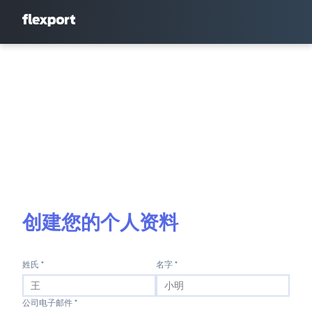
创建您的个人资料
姓氏 *
名字 *
公司电子邮件 *