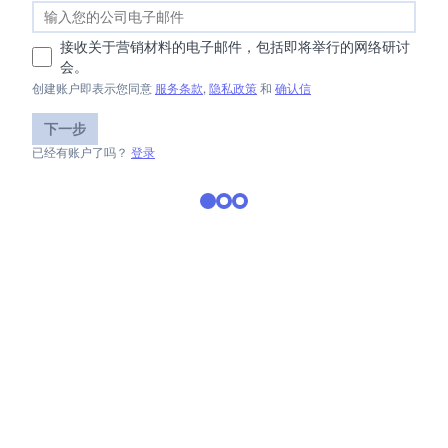
接收关于营销材料的电子邮件，包括即将举行的网络研讨
会。
创建账户即表示您同意
服务条款
,
隐私政策
和
确认信
下一步
已经有账户了吗？
登录